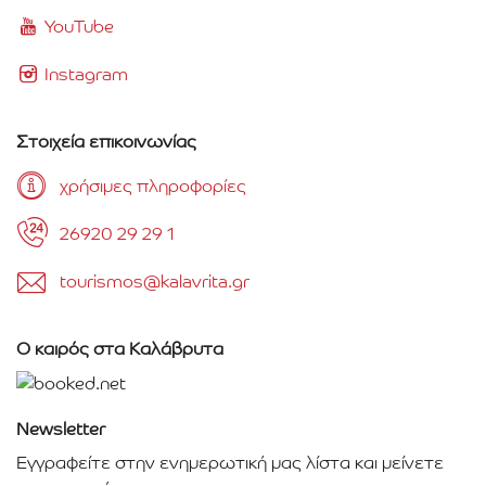
YouTube
Instagram
Στοιχεία επικοινωνίας
χρήσιμες πληροφορίες
26920 29 29 1
tourismos@kalavrita.gr
Ο καιρός στα Καλάβρυτα
Newsletter
Εγγραφείτε στην ενημερωτική μας λίστα και μείνετε