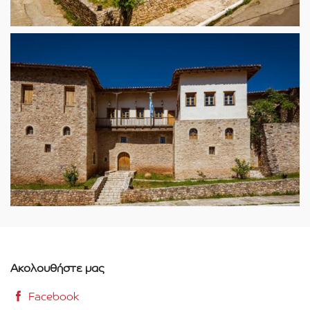
Ακολουθήστε μας
Facebook