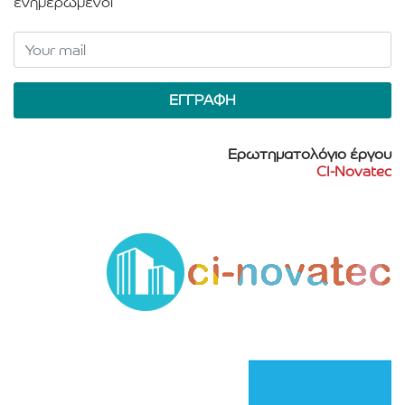
ενημερωμένοι
Ερωτηματολόγιο έργου
CI-Novatec