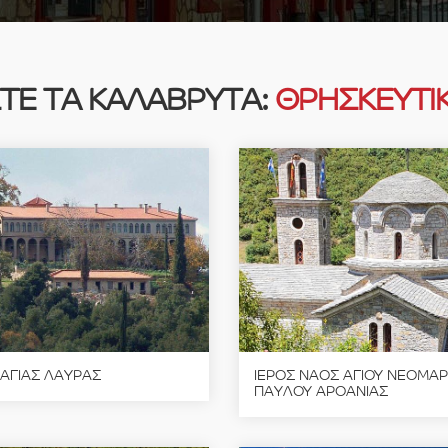
ΤΕ ΤΑ ΚΑΛΑΒΡΥΤΑ:
ΘΡΗΣΚΕΥΤΙ
 ΑΓΙΑΣ ΛΑΥΡΑΣ
ΙΕΡΟΣ ΝΑΟΣ ΑΓΙΟΥ ΝΕΟΜΑ
ΠΑΥΛΟΥ ΑΡΟΑΝΙΑΣ