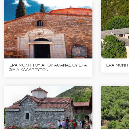
ΙΕΡΑ ΜΟΝΗ ΤΟΥ ΑΓΙΟΥ ΑΘΑΝΑΣΙΟΥ ΣΤΑ
ΙΕΡΑ ΜΟΝΗ
ΦΙΛΙΑ ΚΑΛΑΒΡΥΤΩΝ