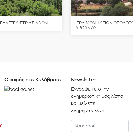
 ΕΥΑΓΓΕΛΙΣΤΡΙΑΣ ΔΑΦΝΗ
ΙΕΡΑ ΜΟΝΗ ΑΓΙΩΝ ΘΕΟΔΩΡ
ΑΡΟΑΝΙΑΣ
Ο καιρός στα Καλάβρυτα
Newsletter
Εγγραφείτε στην
ενημερωτική μας λίστα
και μείνετε
ενημερωμένοι
r