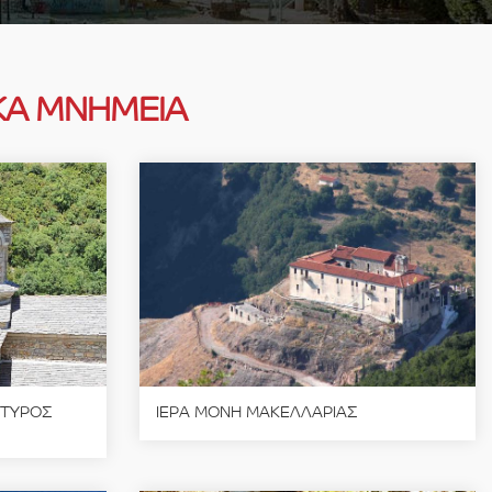
ΚΑ ΜΝΗΜΕΙΑ
ΡΤΥΡΟΣ
ΙΕΡΑ ΜΟΝΗ ΜΑΚΕΛΛΑΡΙΑΣ