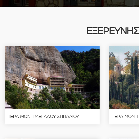
ΕΞΕΡΕΥΝΗΣ
ΙΕΡΑ ΜΟΝΗ ΜΕΓΑΛΟΥ ΣΠΗΛΑΙΟΥ
ΙΕΡΑ ΜΟΝΗ