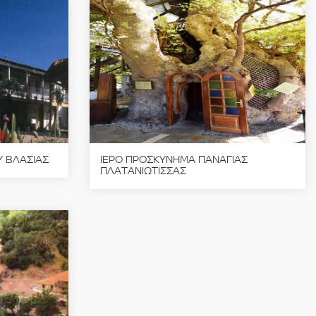
Υ ΒΛΑΣΙΑΣ
ΙΕΡΟ ΠΡΟΣΚΥΝΗΜΑ ΠΑΝΑΓΙΑΣ
ΠΛΑΤΑΝΙΩΤΙΣΣΑΣ