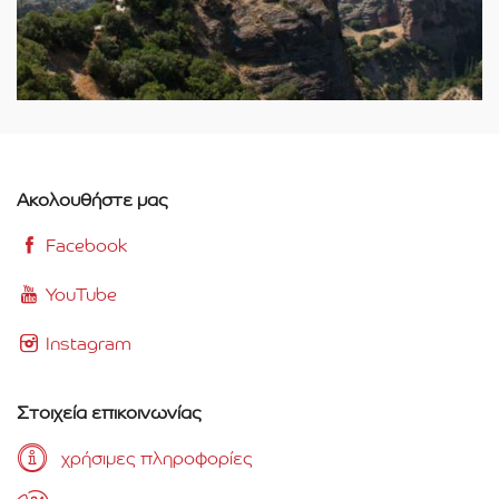
Ακολουθήστε μας
Facebook
YouTube
Instagram
Στοιχεία επικοινωνίας
χρήσιμες πληροφορίες