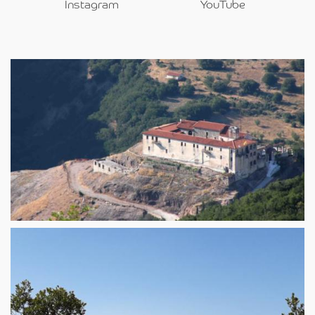
Instagram
YouTube