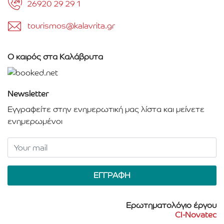
26920 29 29 1
tourismos@kalavrita.gr
Ο καιρός στα Καλάβρυτα
Newsletter
Εγγραφείτε στην ενημερωτική μας λίστα και μείνετε
ενημερωμένοι
Ερωτηματολόγιο έργου
CI-Novatec