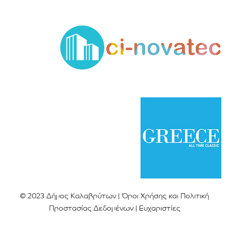
© 2023 Δήμος Καλαβρύτων |
Όροι Χρήσης και Πολιτική
Προστασίας Δεδομένων
|
Ευχαριστίες