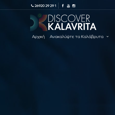
26920 29 29 1
Αρχική
Ανακαλύψτε τα Καλάβρυτα