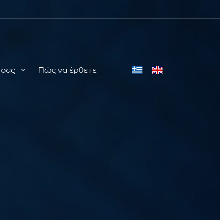
ή σας
Πώς να έρθετε