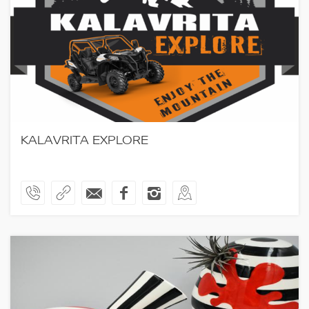
KALAVRITA EXPLORE