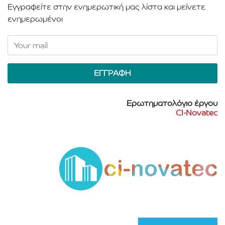
Εγγραφείτε στην ενημερωτική μας λίστα και μείνετε
ενημερωμένοι
Ερωτηματολόγιο έργου
CI-Novatec