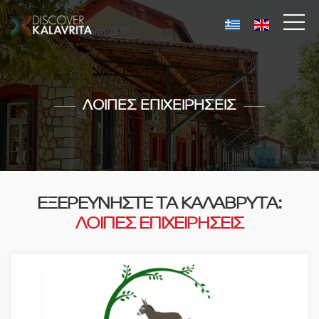
ΛΟΙΠΕΣ ΕΠΙΧΕΙΡΗΣΕΙΣ
ΕΞΕΡΕΥΝΗΣΤΕ ΤΑ ΚΑΛΑΒΡΥΤΑ:
ΛΟΙΠΕΣ ΕΠΙΧΕΙΡΗΣΕΙΣ