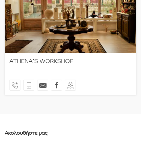
ATHENA'S WORKSHOP
Ακολουθήστε μας