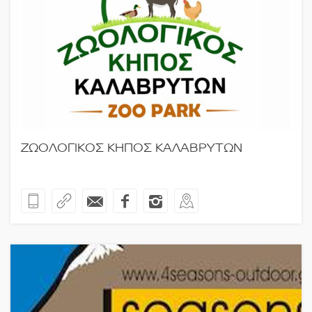
ΖΩΟΛΟΓΙΚΟΣ ΚΗΠΟΣ ΚΑΛΑΒΡΥΤΩΝ