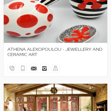
ATHENA ALEXOPOULOU - JEWELLERY AND
CERAMIC ART