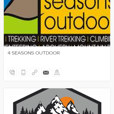
4 SEASONS OUTDOOR