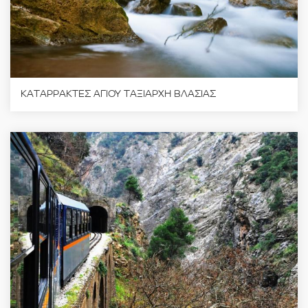
ΚΑΤΑΡΡΑΚΤΕΣ ΑΓΙΟΥ ΤΑΞΙΑΡΧΗ ΒΛΑΣΙΑΣ