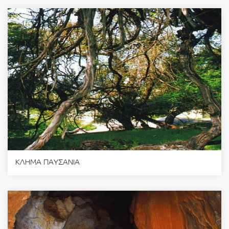
ΚΛΗΜΑ ΠΑΥΣΑΝΙΑ