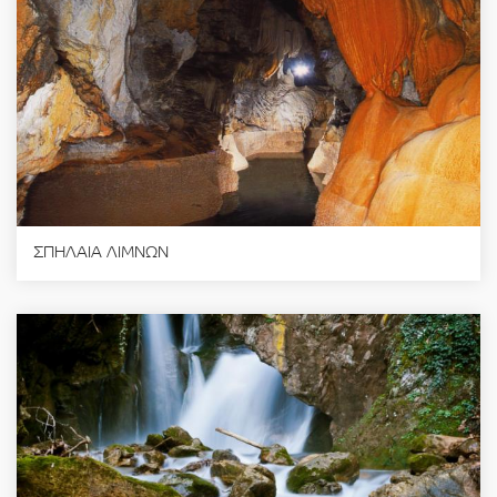
ΣΠΗΛΑΙΑ ΛΙΜΝΩΝ