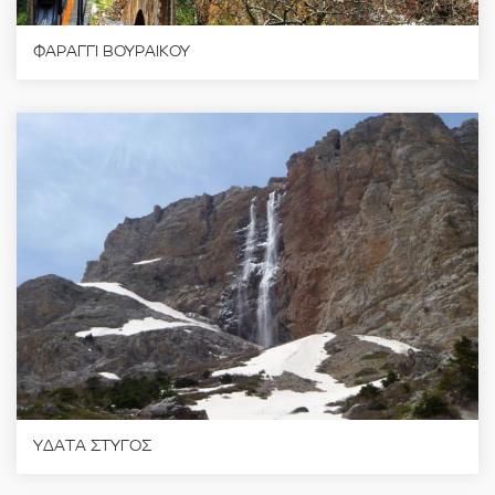
ΦΑΡΑΓΓΙ ΒΟΥΡΑΙΚΟΥ
ΥΔΑΤΑ ΣΤΥΓΟΣ