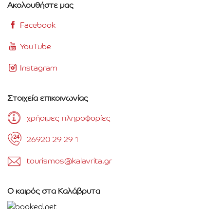
Ακολουθήστε μας
Facebook
YouTube
Instagram
Στοιχεία επικοινωνίας
χρήσιμες πληροφορίες
26920 29 29 1
tourismos@kalavrita.gr
Ο καιρός στα Καλάβρυτα