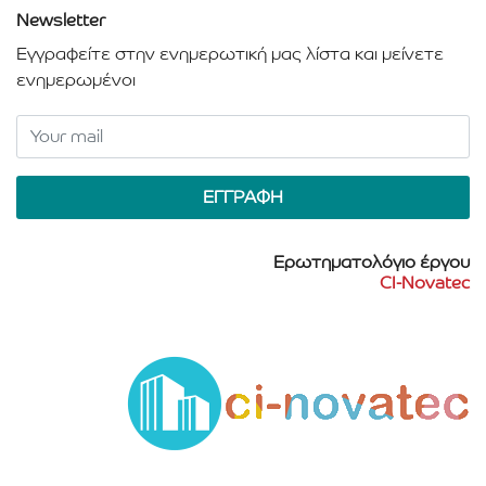
Newsletter
Εγγραφείτε στην ενημερωτική μας λίστα και μείνετε
ενημερωμένοι
Ερωτηματολόγιο έργου
CI-Novatec