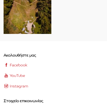
Ακολουθήστε μας
Facebook
YouTube
Instagram
Στοιχεία επικοινωνίας