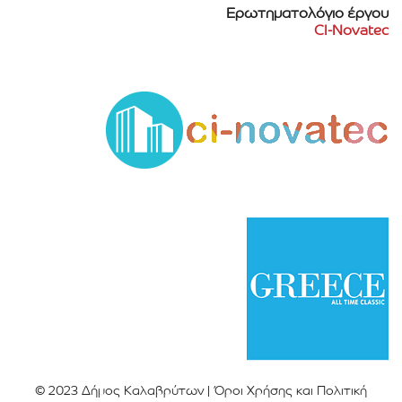
Ερωτηματολόγιο έργου
CI-Novatec
© 2023 Δήμος Καλαβρύτων |
Όροι Χρήσης και Πολιτική