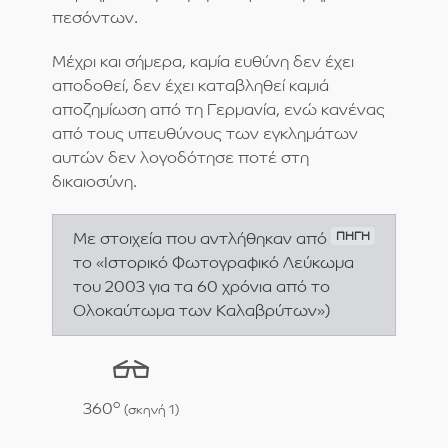
πεσόντων.
Μέχρι και σήμερα, καμία ευθύνη δεν έχει
αποδοθεί, δεν έχει καταβληθεί καμιά
αποζημίωση από τη Γερμανία, ενώ κανένας
από τους υπευθύνους των εγκλημάτων
αυτών δεν λογοδότησε ποτέ στη
δικαιοσύνη.
Με στοιχεία που αντλήθηκαν από
ΠΗΓΗ
το «Ιστορικό Φωτογραφικό Λεύκωμα
του 2003 για τα 60 χρόνια από το
Ολοκαύτωμα των Καλαβρύτων»)
o
360
(σκηνή 1)