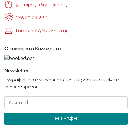
χρήσιμες πληροφορίες
26920 29 29 1
tourismos@kalavrita.gr
Ο καιρός στα Καλάβρυτα
Newsletter
Εγγραφείτε στην ενημερωτική μας λίστα και μείνετε
ενημερωμένοι