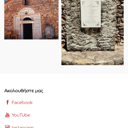
Ακολουθήστε μας
Facebook
YouTube
Instagram