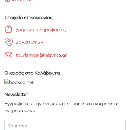
Στοιχεία επικοινωνίας
χρήσιμες πληροφορίες
26920 29 29 1
tourismos@kalavrita.gr
Ο καιρός στα Καλάβρυτα
Newsletter
Εγγραφείτε στην ενημερωτική μας λίστα και μείνετε
ενημερωμένοι