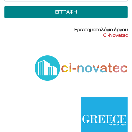
Ερωτηματολόγιο έργου
CI-Novatec