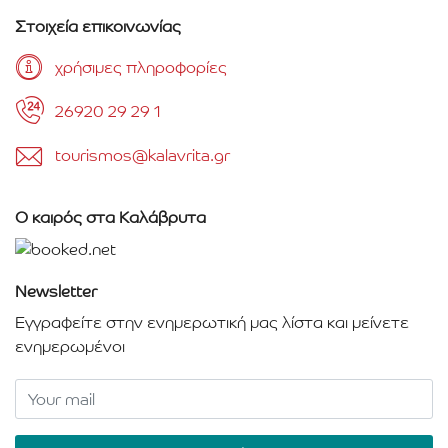
Στοιχεία επικοινωνίας
χρήσιμες πληροφορίες
26920 29 29 1
tourismos@kalavrita.gr
Ο καιρός στα Καλάβρυτα
Newsletter
Εγγραφείτε στην ενημερωτική μας λίστα και μείνετε
ενημερωμένοι