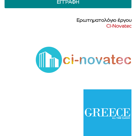
Ερωτηματολόγιο έργου
CI-Novatec