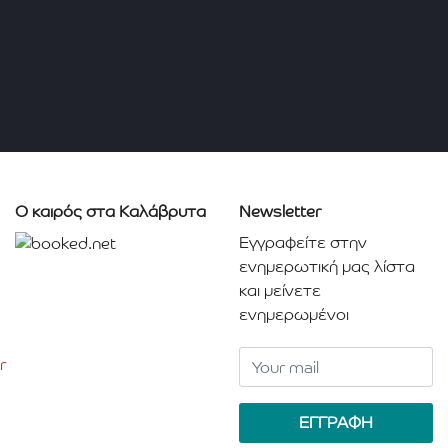
Ο καιρός στα Καλάβρυτα
Newsletter
Εγγραφείτε στην
ενημερωτική μας λίστα
και μείνετε
ενημερωμένοι
r