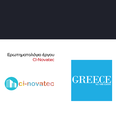
Ερωτηματολόγιο έργου
CI-Novatec