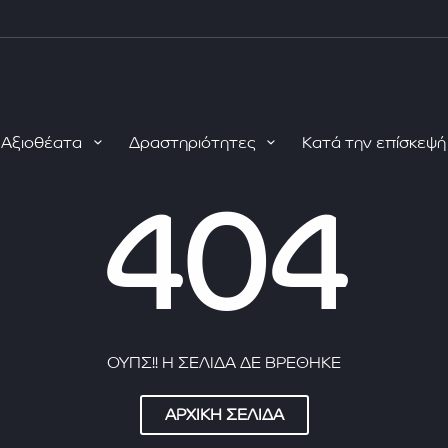
Αξιοθέατα
Δραστηριότητες
Κατά την επίσκεψ
404
ΟΥΠΣ!! Η ΣΕΛΙΔΑ ΔΕ ΒΡΕΘΗΚΕ
ΑΡΧΙΚΗ ΣΕΛΙΔΑ