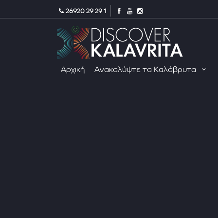
26920 29 29 1
Αρχική
Ανακαλύψτε τα Καλάβρυτα