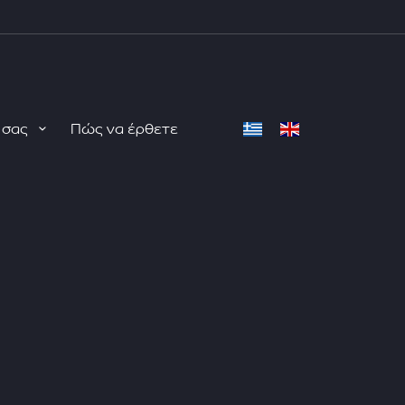
ή σας
Πώς να έρθετε