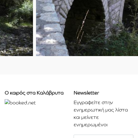
Ο καιρός στα Καλάβρυτα
Newsletter
Εγγραφείτε στην
ενημερωτική μας λίστα
και μείνετε
ενημερωμένοι