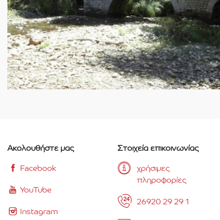
Ακολουθήστε μας
Στοιχεία επικοινωνίας
Facebook
χρήσιμες
πληροφορίες
YouTube
26920 29 29 1
Instagram