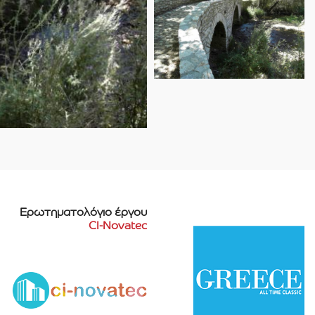
Ερωτηματολόγιο έργου
CI-Novatec