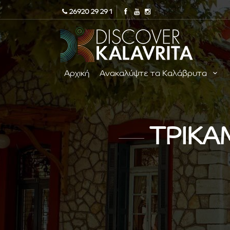
26920 29 29 1
Αρχική
Ανακαλύψτε τα Καλάβρυτα
ΤΡΙΚΑ